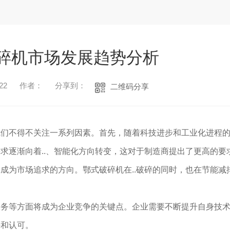
碎机市场发展趋势分析
22
作者：
分享到：
二维码分享
我们不得不关注一系列因素。首先，随着科技进步和工业化进程
求逐渐向着..、智能化方向转变，这对于制造商提出了更高的要
成为市场追求的方向。鄂式破碎机在..破碎的同时，也在节能减
务等方面将成为企业竞争的关键点。企业需要不断提升自身技术
任和认可。