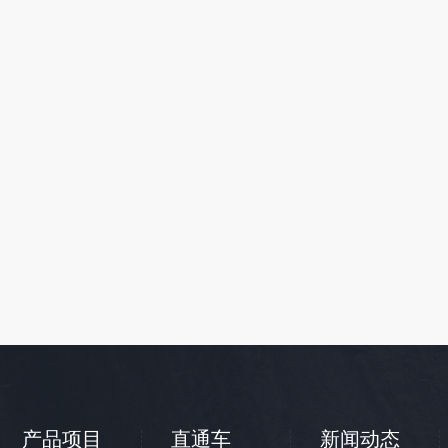
产品项目
直通车
新闻动态