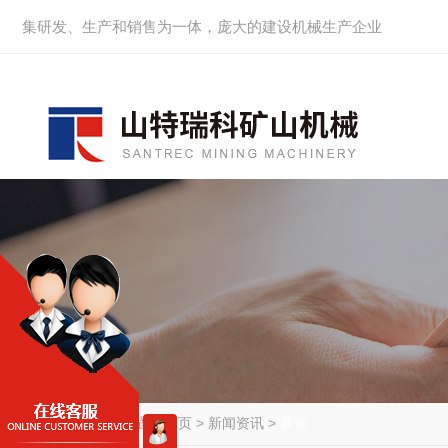
集研发、生产和销售为一体，庞大的建设机械生产企业
当前位置：
首页
>
新闻资讯
>
其他