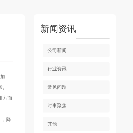
新闻资讯
公司新闻
行业资讯
的加
常见问题
求。
排方面
时事聚焦
 ，降
其他