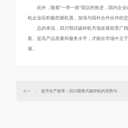
此外，随着“一带一路”倡议的推进，国内企
机企业应积极把握机遇，加强与国外合作伙伴的
总的来说，四川鄂式破碎机市场发展前景广
新、提高产品质量和服务水平，才能在市场中立
展。
提升生产效率：四川圆锥式破碎机的优势与特点