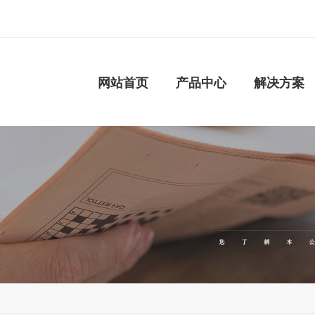
网站首页
产品中心
解决方案